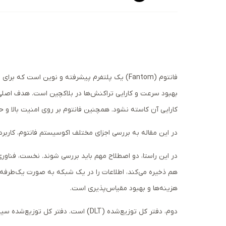
بهبود سرعت و کارایی تراکنش‌ها در بلاکچین است. هدف اصلی 
کارایی آن کاسته نشود. همچنین فانتوم بر روی امنیت بالا و ح
در این مقاله به بررسی اجزای مختلف اکوسیستم فانتوم، کاربرد توکن FTM (ارز دیجیتال این پلتفرم) و مقایسه آن با رقبا مانند پالیگان (Polygon) 
هم ذخیره می‌کند، اطلاعات را در یک شبکه به صورت یک‌طرفه
هزینه‌ها و بهبود مقیاس‌پذیری است.