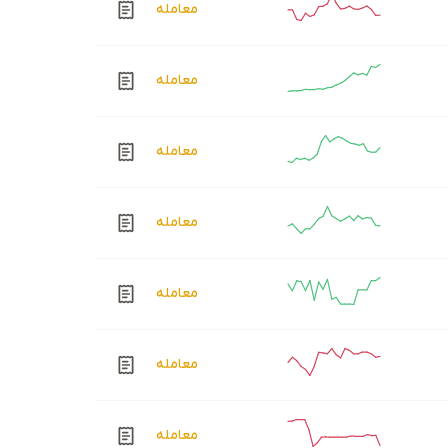
معامله
معامله
معامله
معامله
معامله
معامله
معامله