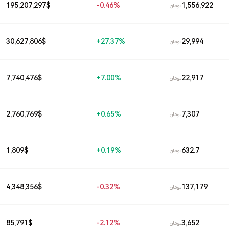
1,556,922
195,207,297
$
0.46%-
تومان
29,994
30,627,806
$
27.37%+
تومان
22,917
7,740,476
$
7.00%+
تومان
7,307
2,760,769
$
0.65%+
تومان
632.7
1,809
$
0.19%+
تومان
137,179
4,348,356
$
0.32%-
تومان
3,652
85,791
$
2.12%-
تومان