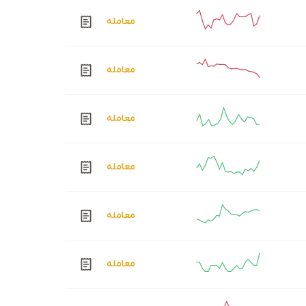
معامله
معامله
معامله
معامله
معامله
معامله