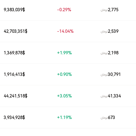
2,775
9,383,039
$
0.29%-
تومان
2,539
42,703,351
$
14.04%-
تومان
2,198
1,369,878
$
1.99%+
تومان
30,791
1,916,413
$
0.90%+
تومان
41,334
44,241,518
$
3.05%+
تومان
673
3,934,928
$
1.19%+
تومان