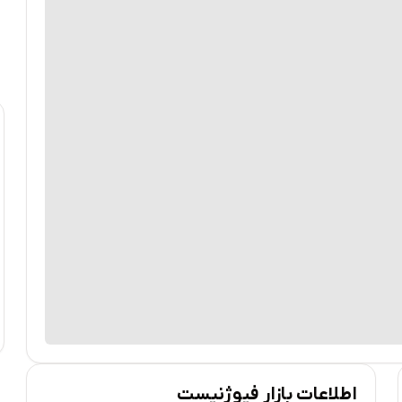
اطلاعات بازار فیوژنیست