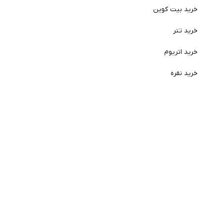
خرید بیت کوین
خرید تتر
خرید اتریوم
خرید نقره