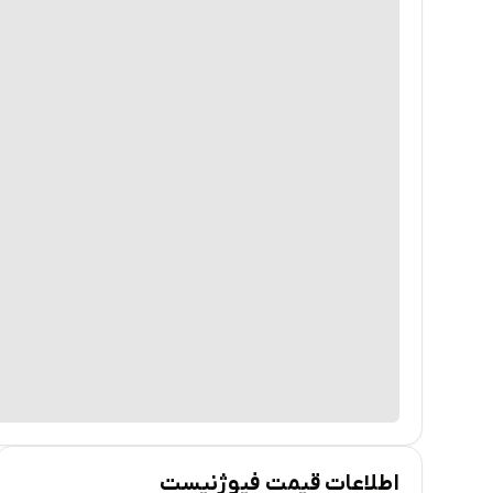
اطلاعات قیمت فیوژنیست