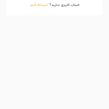
حساب کاربری ندارید؟
ثبت‌‌نام کنید