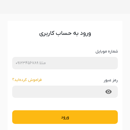
ورود به حساب کاربری
شماره موبایل
فراموش کرده‌‌اید؟
رمز عبور
ورود