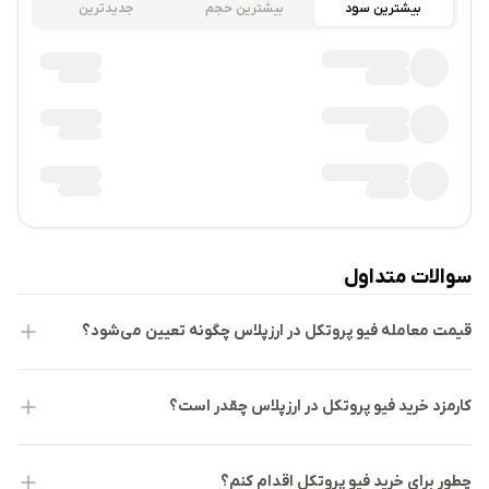
بیشترین سود
بیشترین حجم
جدیدترین
سوالات متداول
قیمت معامله فیو پروتکل در ارزپلاس چگونه تعیین می‌شود؟
کارمزد خرید فیو پروتکل در ارزپلاس چقدر است؟
چطور برای خرید فیو پروتکل اقدام کنم؟