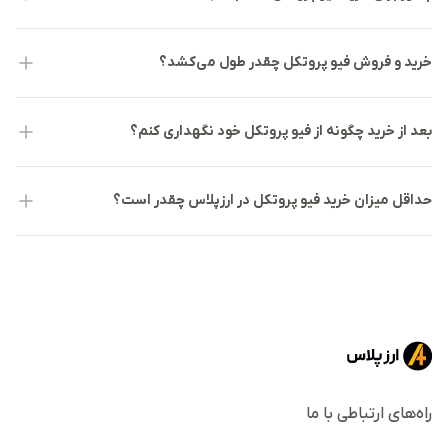
خرید و فروش فیو پروتکل چقدر طول می‌کشد؟
بعد از خرید چگونه از فیو پروتکل خود نگهداری کنم؟
حداقل میزان خرید فیو پروتکل در ارزپلاس چقدر است؟
راه‌های ارتباطی با ما