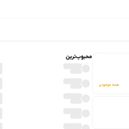
محبوب‌ترین
همه موجودی