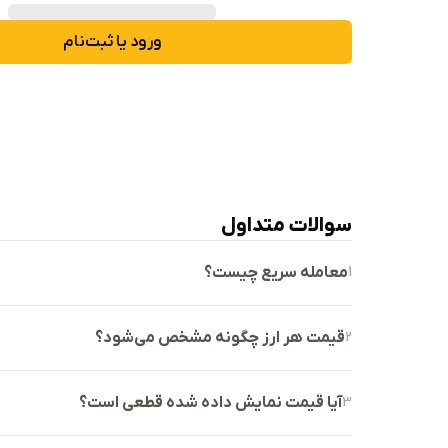
ورود یا ثبت‌نام
سوالات متداول
1
معامله سریع چیست؟
2
قیمت هر ارز چگونه مشخص می‌شود؟
3
آیا قیمت نمایش داده شده قطعی است؟