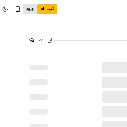
ثبت نام
ورود