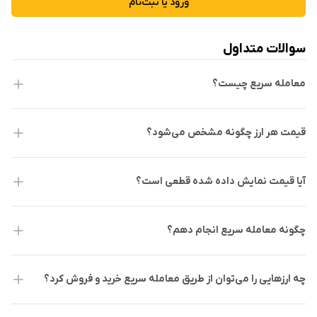
ورود یا ثبت‌نام
سوالات متداول
معامله سریع چیست؟
قیمت هر ارز چگونه مشخص می‌شود؟
آیا قیمت نمایش داده شده قطعی است؟
چگونه معامله سریع انجام دهم؟
چه ارزهایی را می‌توان از طریق معامله سریع خرید و فروش کرد؟