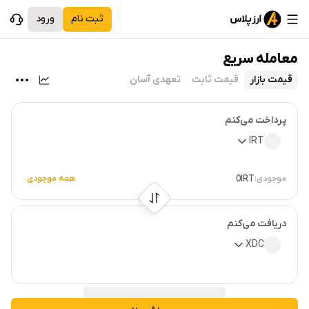
ثبت نام
ورود
معامله سریع
قیمت بازار
قیمت ثابت
تعهدی آسان
پرداخت می‌کنم
IRT
موجودی:
همه موجودی
0
IRT
دریافت می‌کنم
XDC