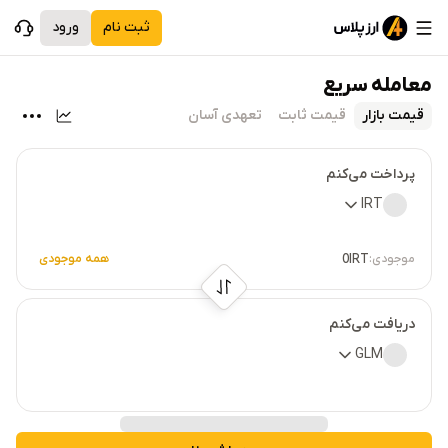
ثبت نام
ورود
معامله سریع
قیمت بازار
قیمت ثابت
تعهدی آسان
پرداخت می‌کنم
IRT
موجودی:
همه موجودی
0
IRT
دریافت می‌کنم
GLM