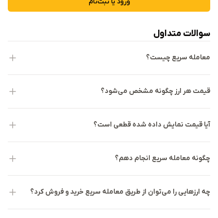
ورود یا ثبت‌نام
سوالات متداول
معامله سریع چیست؟
قیمت هر ارز چگونه مشخص می‌شود؟
آیا قیمت نمایش داده شده قطعی است؟
چگونه معامله سریع انجام دهم؟
چه ارزهایی را می‌توان از طریق معامله سریع خرید و فروش کرد؟