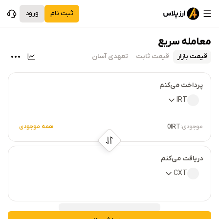
ثبت نام
ورود
معامله سریع
قیمت بازار
قیمت ثابت
تعهدی آسان
پرداخت می‌کنم
IRT
موجودی:
همه موجودی
0
IRT
دریافت می‌کنم
CXT