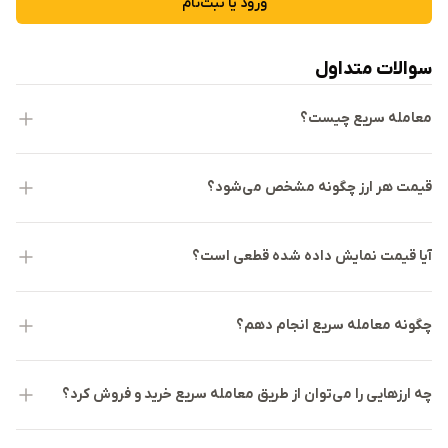
ورود یا ثبت‌نام
سوالات متداول
معامله سریع چیست؟
قیمت هر ارز چگونه مشخص می‌شود؟
آیا قیمت نمایش داده شده قطعی است؟
چگونه معامله سریع انجام دهم؟
چه ارزهایی را می‌توان از طریق معامله سریع خرید و فروش کرد؟