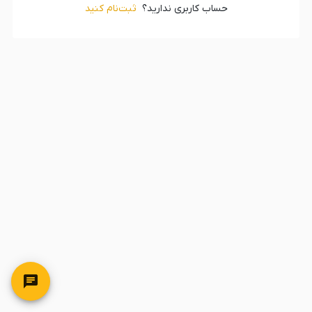
حساب کاربری ندارید؟
ثبت‌‌نام کنید