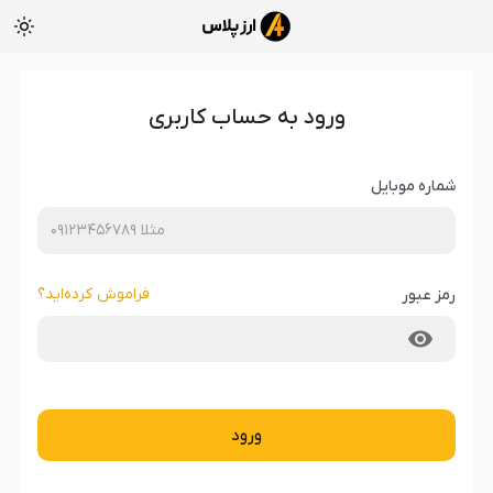
ورود به حساب کاربری
شماره موبایل
فراموش کرده‌‌اید؟
رمز عبور
ورود